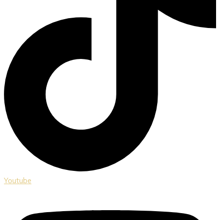
Youtube