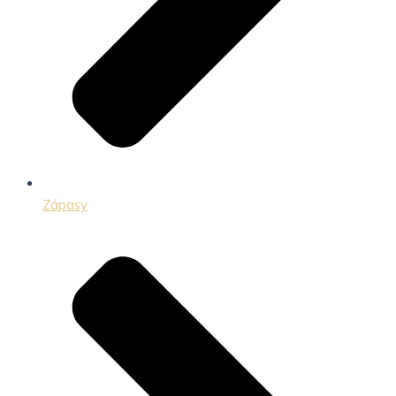
Zápasy