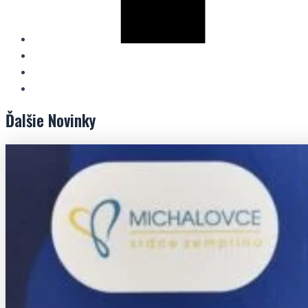
Ďalšie
Novinky