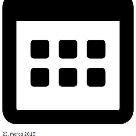
23. marca 2015