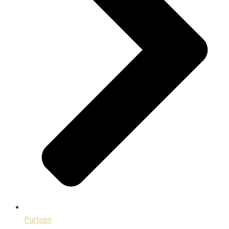
Partneri