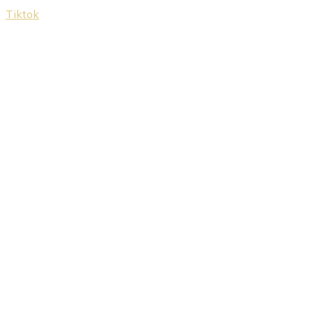
Tiktok