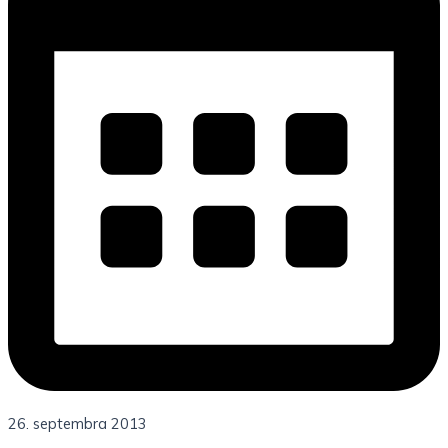
26. septembra 2013