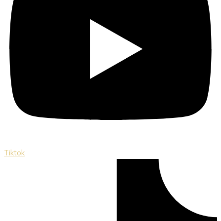
Tiktok