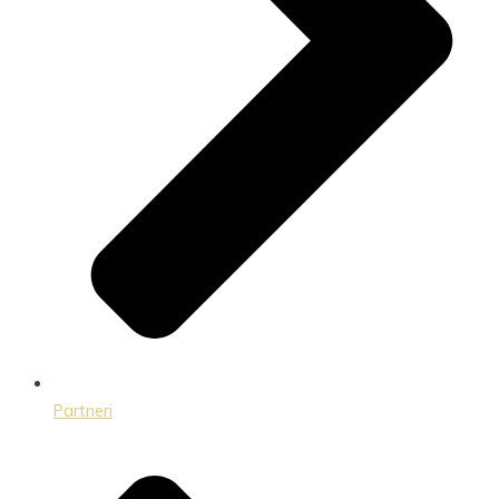
Partneri