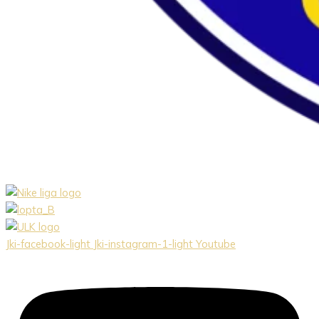
Jki-facebook-light
Jki-instagram-1-light
Youtube