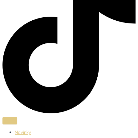
Novinky