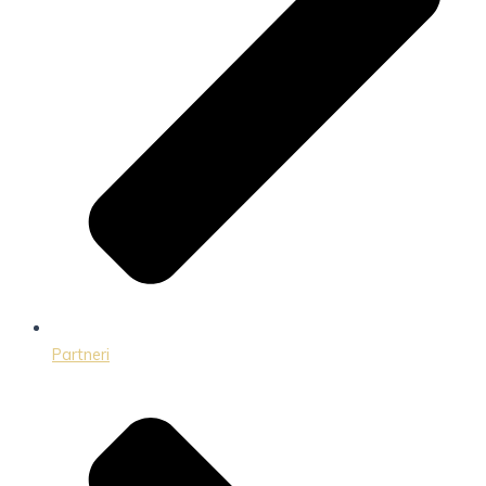
Partneri