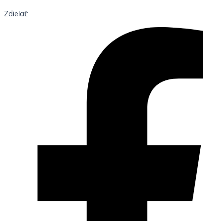
Zdieľať: