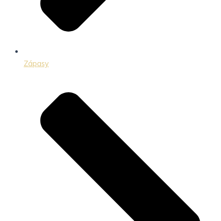
Zápasy