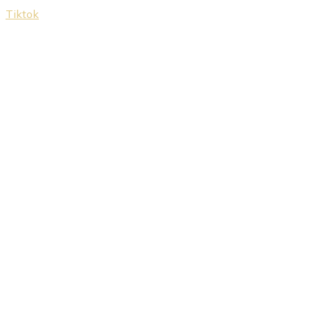
Tiktok