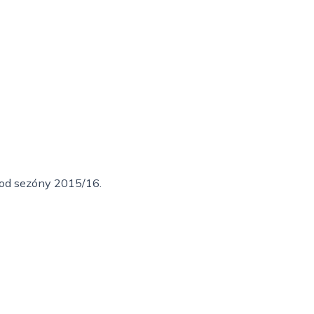
i od sezóny 2015/16.