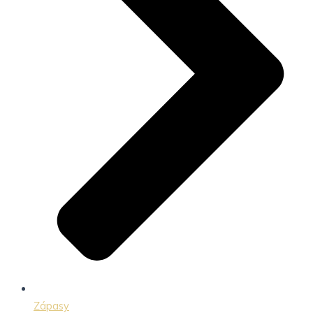
Zápasy