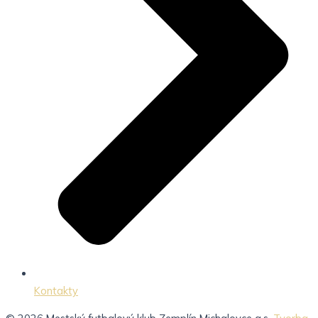
Kontakty