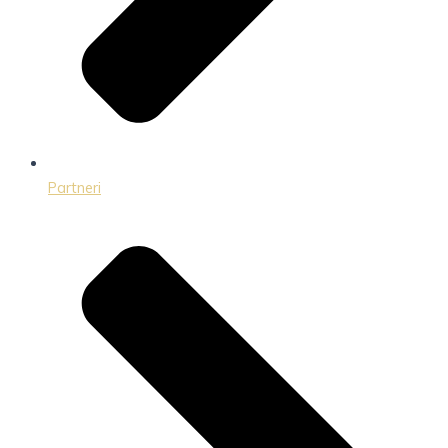
Partneri