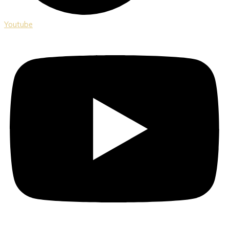
Youtube