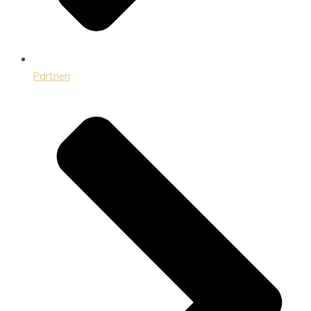
Partneri