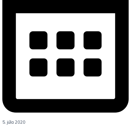
5. júla 2020