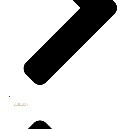
Zápasy