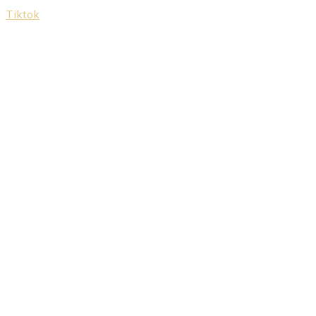
Tiktok