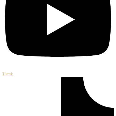
Tiktok