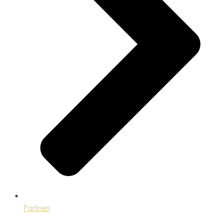
Partneri