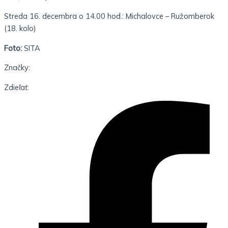
Streda 16. decembra o 14.00 hod.: Michalovce – Ružomberok
(18. kolo)
Foto:
SITA
Značky:
Zdieľať: