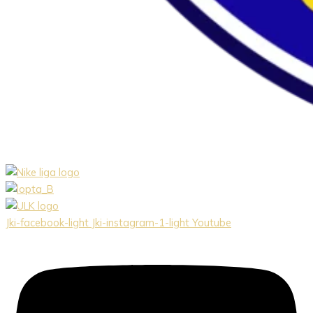
Jki-facebook-light
Jki-instagram-1-light
Youtube