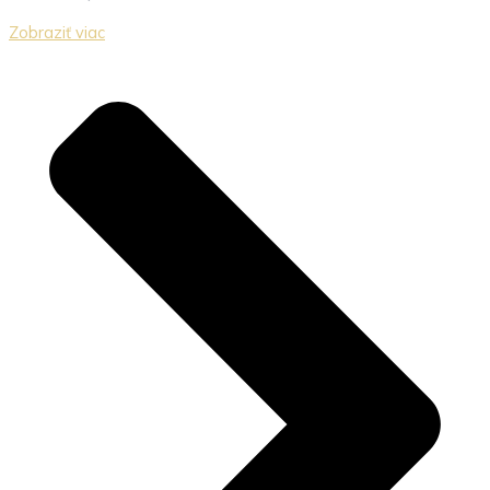
Zobraziť viac