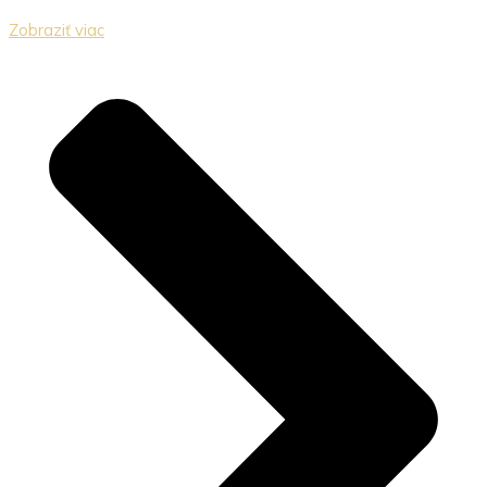
Zobraziť viac