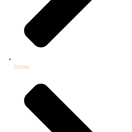
Partneri