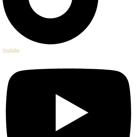
Youtube