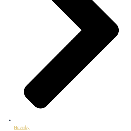
Novinky