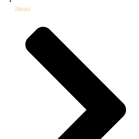
Zápasy