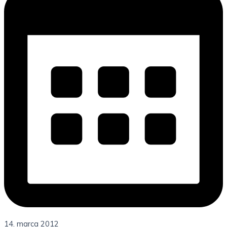
14. marca 2012