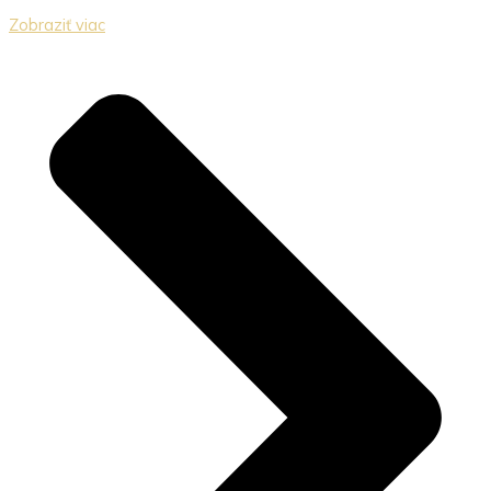
Zobraziť viac