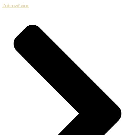
Zobraziť viac