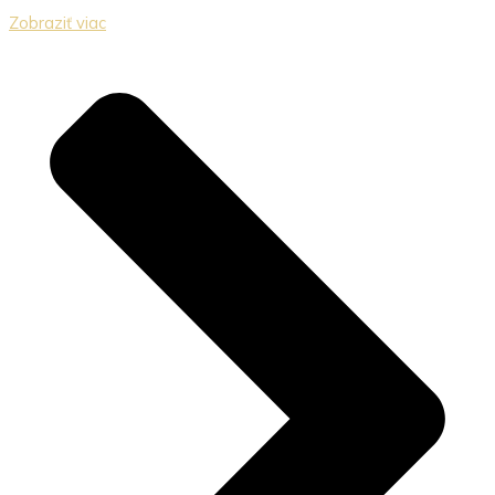
Zobraziť viac