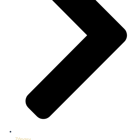
Zápasy