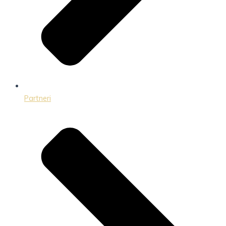
Partneri