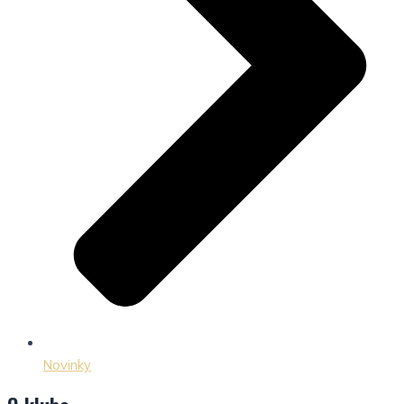
Novinky