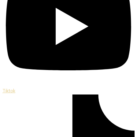
Tiktok