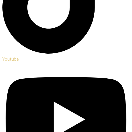
Youtube