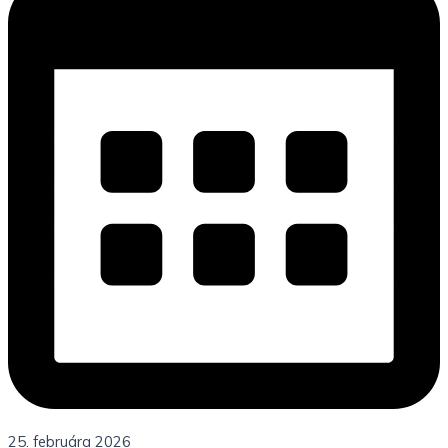
25. februára 2026