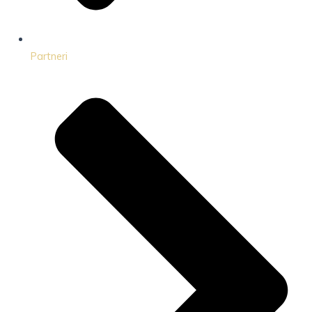
Partneri