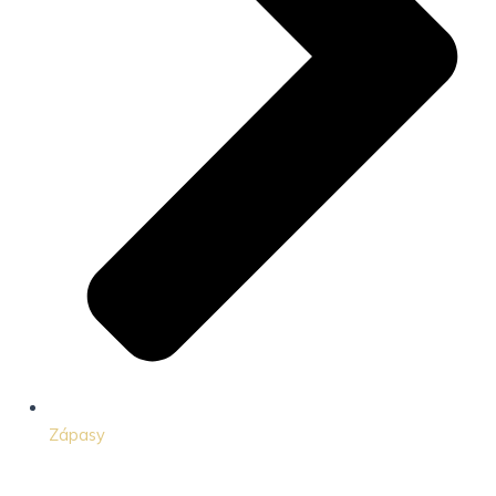
Zápasy