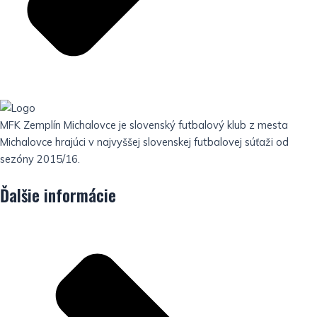
MFK Zemplín Michalovce je slovenský futbalový klub z mesta
Michalovce hrajúci v najvyššej slovenskej futbalovej súťaži od
sezóny 2015/16.
Ďalšie informácie