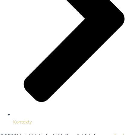
Kontakty