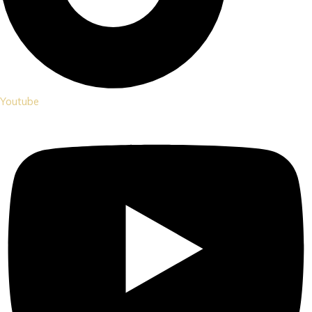
Youtube