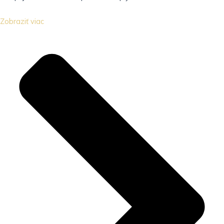
Zobraziť viac