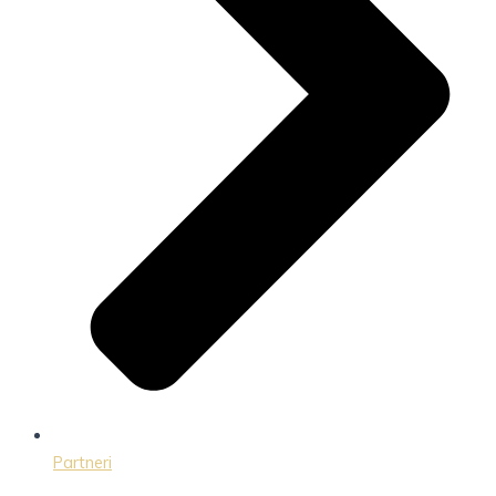
Partneri