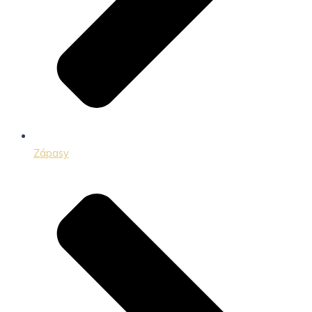
Zápasy