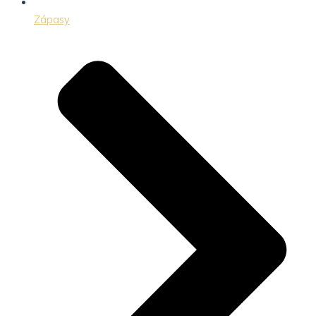
Zápasy