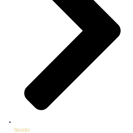
Novinky