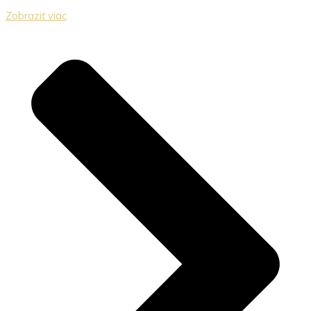
Zobraziť viac