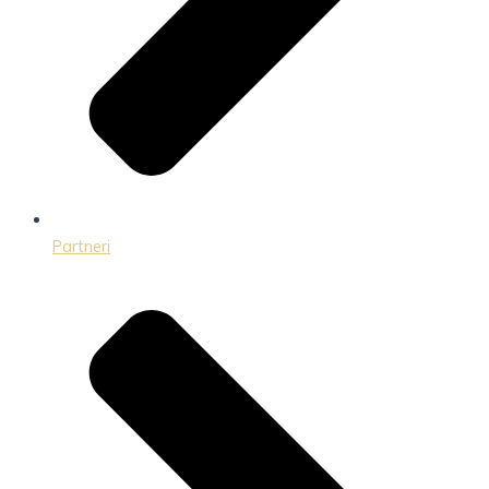
Partneri