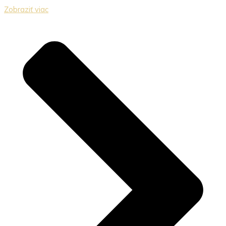
Zobraziť viac