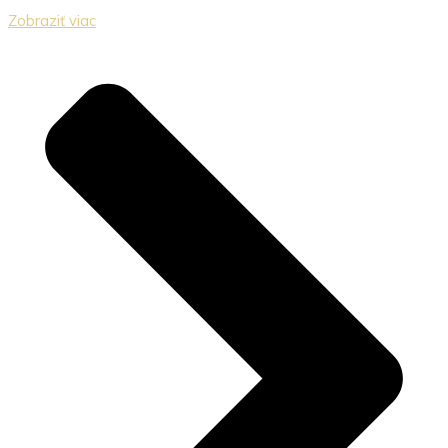
Zobraziť viac