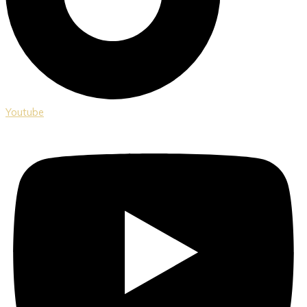
Youtube