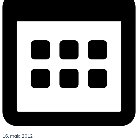
16. mája 2012