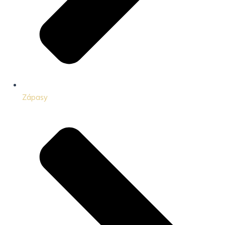
Zápasy