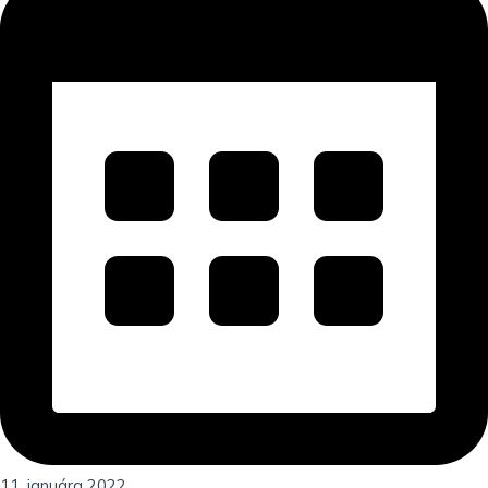
11. januára 2022