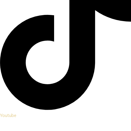
Youtube