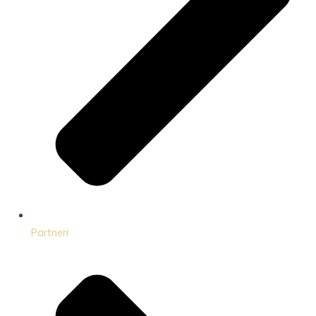
Partneri