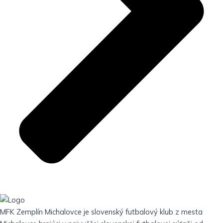
MFK Zemplín Michalovce je slovenský futbalový klub z mesta