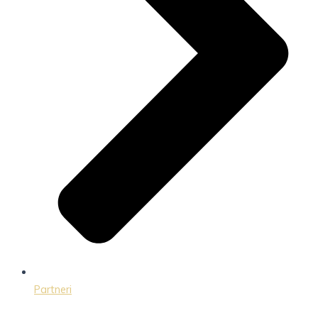
Partneri