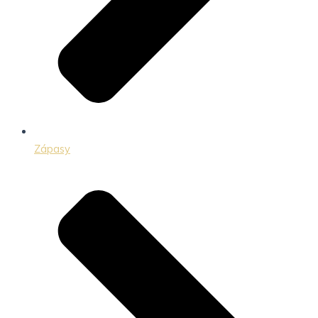
Zápasy