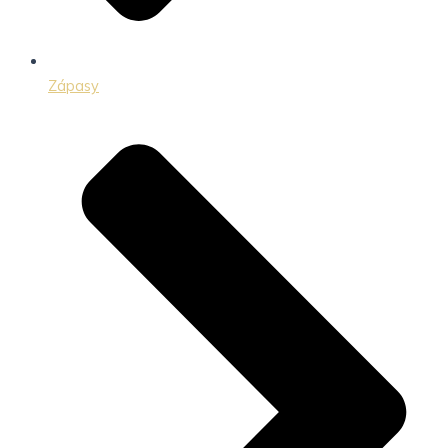
Zápasy