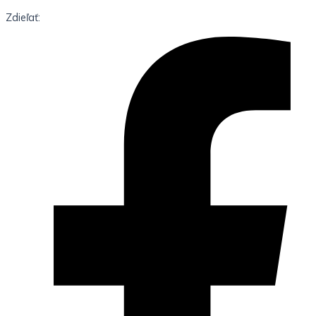
Zdieľať: