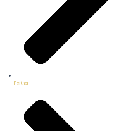
Partneri