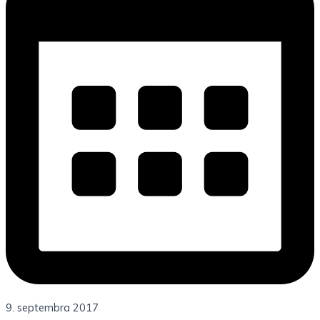
9. septembra 2017