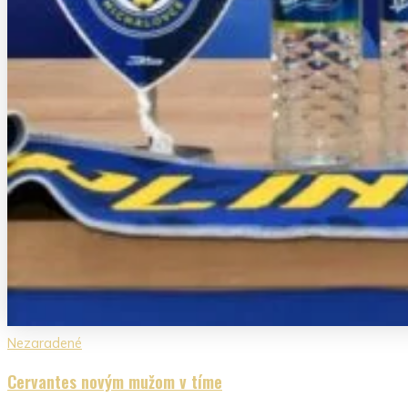
Nezaradené
Cervantes novým mužom v tíme