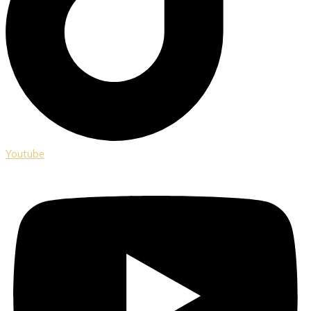
Youtube