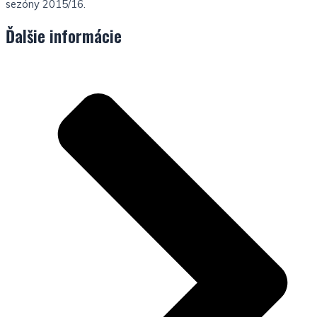
sezóny 2015/16.
Ďalšie informácie