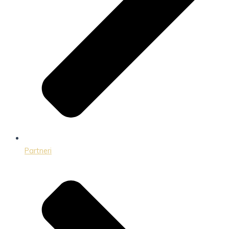
Partneri