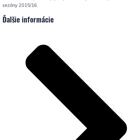
sezóny 2015/16.
Ďalšie informácie