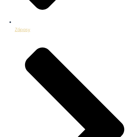
Zápasy