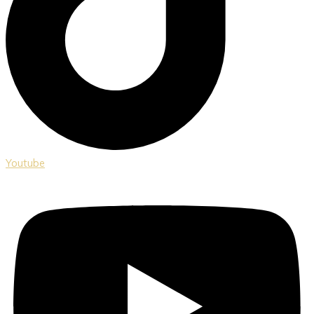
Youtube