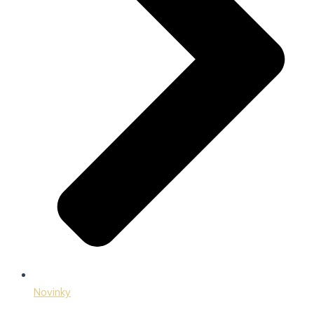
Novinky