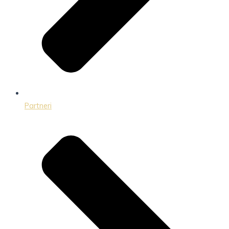
Partneri