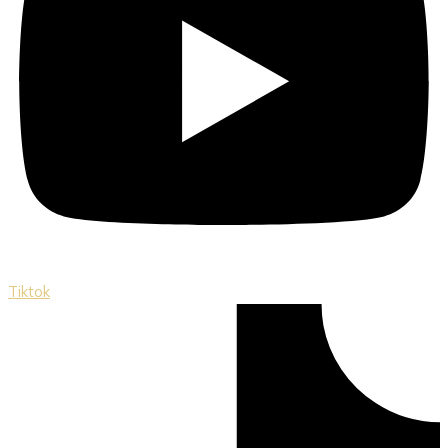
Tiktok