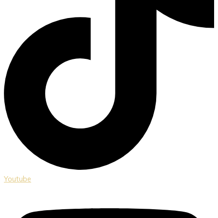
Youtube