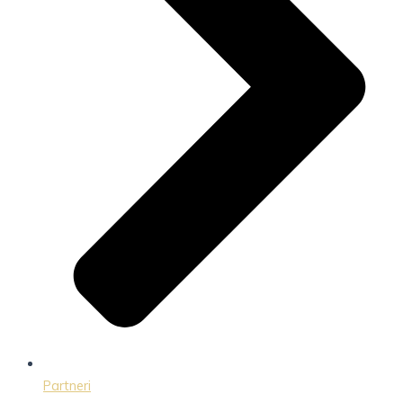
Partneri