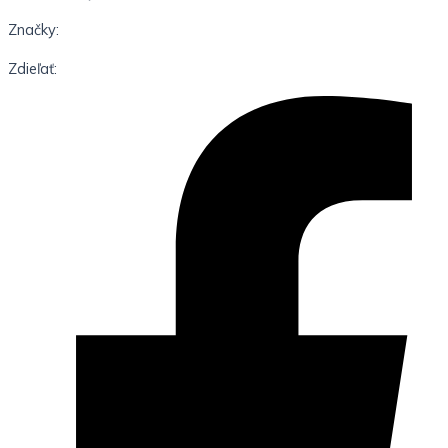
Značky:
Zdieľať: