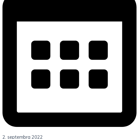
2. septembra 2022