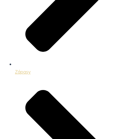
Zápasy