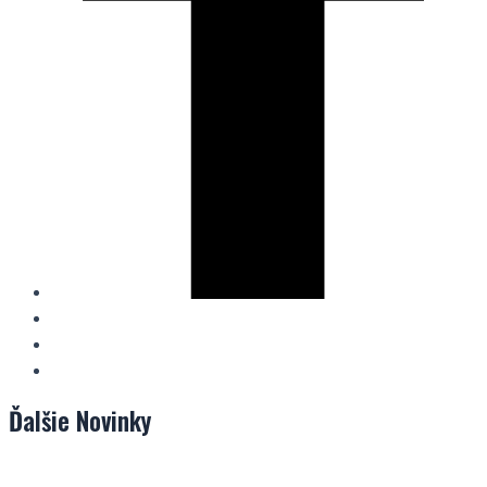
Ďalšie
Novinky