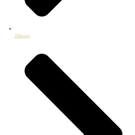
Zápasy