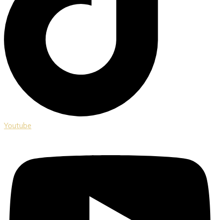
Youtube