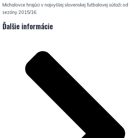
Michalovce hrajúci v najvyššej slovenskej futbalovej súťaži od
sezóny 2015/16.
Ďalšie informácie