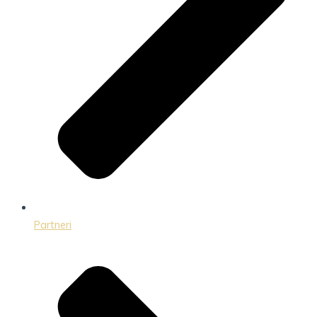
Partneri