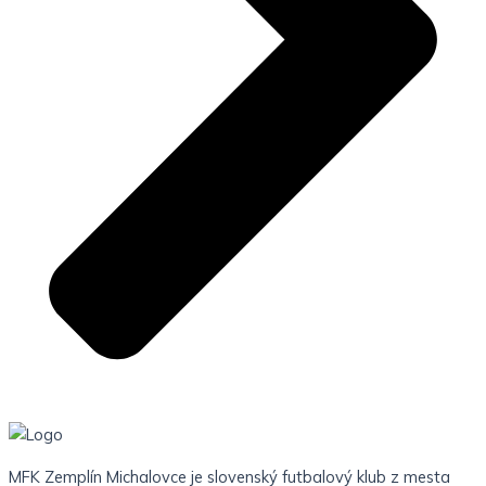
MFK Zemplín Michalovce je slovenský futbalový klub z mesta