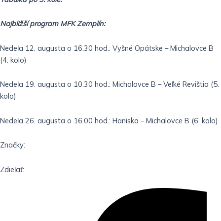
Najbližší program MFK Zemplín:
Nedeľa 12. augusta o 16.30 hod.: Vyšné Opátske – Michalovce B
(4. kolo)
Nedeľa 19. augusta o 10.30 hod.: Michalovce B – Veľké Revištia (5.
kolo)
Nedeľa 26. augusta o 16.00 hod.: Haniska – Michalovce B (6. kolo)
Značky:
Zdieľať: