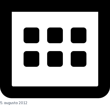
5. augusta 2012