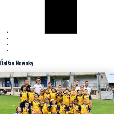
Ďalšie
Novinky