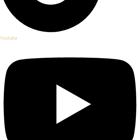
Youtube