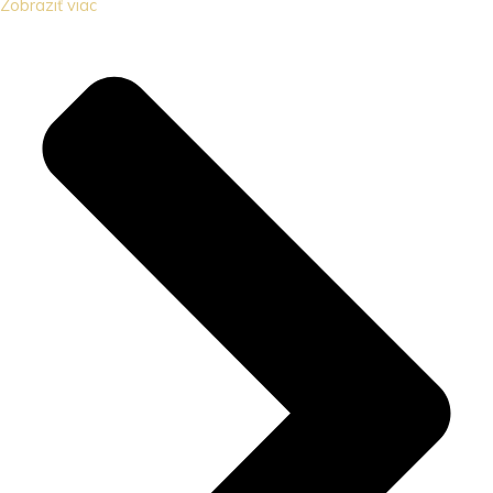
Zobraziť viac