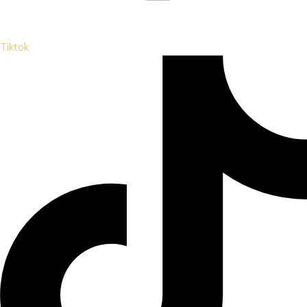
Tiktok