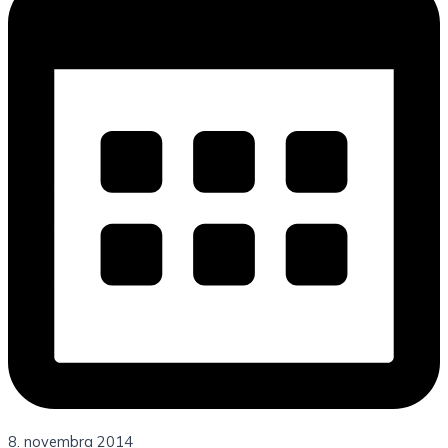
8. novembra 2014