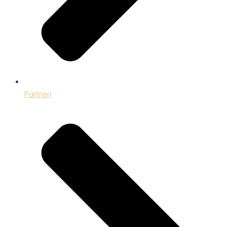
Partneri