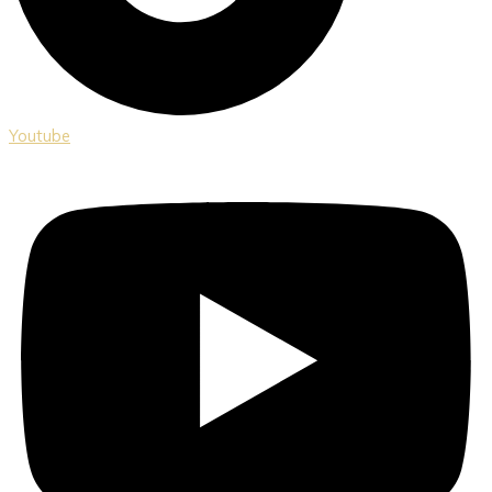
Youtube