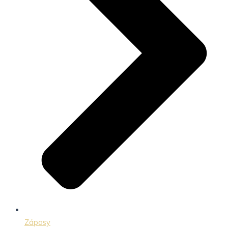
Zápasy