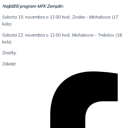
Najbližší program MFK Zemplín:
Sobota 15. novembra o 13.00 hod.: Zvolen – Michalovce (17.
kolo)
Sobota 22. novembra o 13.00 hod.: Michalovce – Trebišov (18.
kolo)
Značky:
Zdieľať: