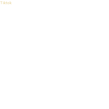
Tiktok