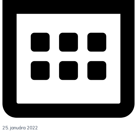
25. januára 2022