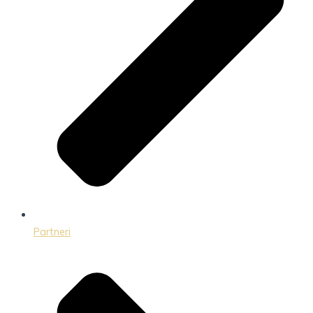
Partneri