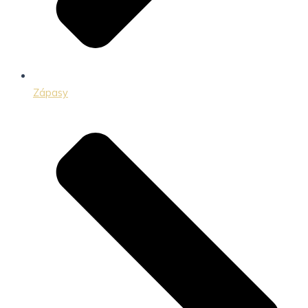
Zápasy