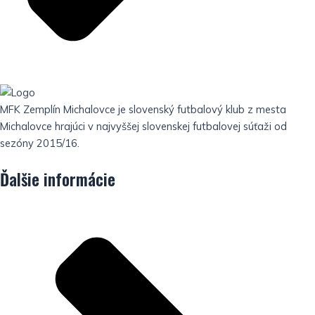
MFK Zemplín Michalovce je slovenský futbalový klub z mesta
Michalovce hrajúci v najvyššej slovenskej futbalovej súťaži od
sezóny 2015/16.
Ďalšie informácie