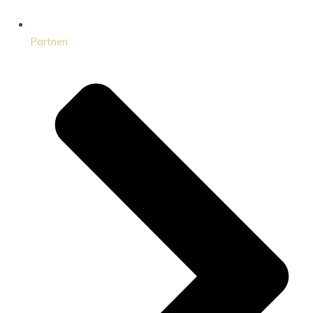
Partneri