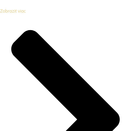
Zobraziť viac