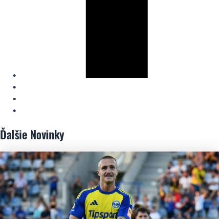
Ďalšie
Novinky