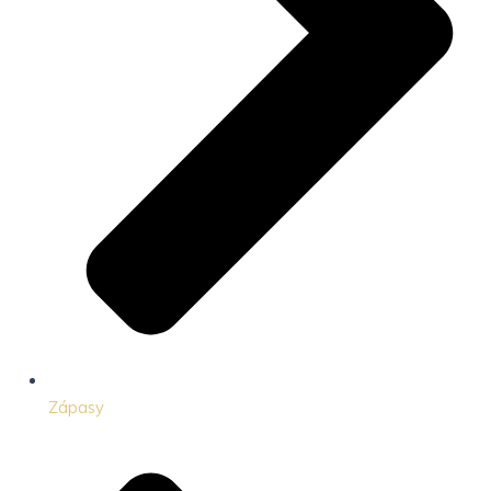
Zápasy