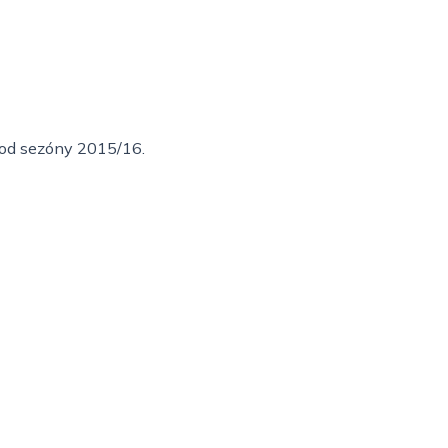
i od sezóny 2015/16.