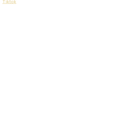
Tiktok