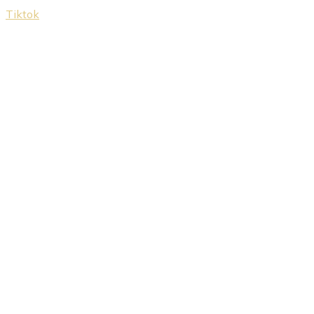
Tiktok