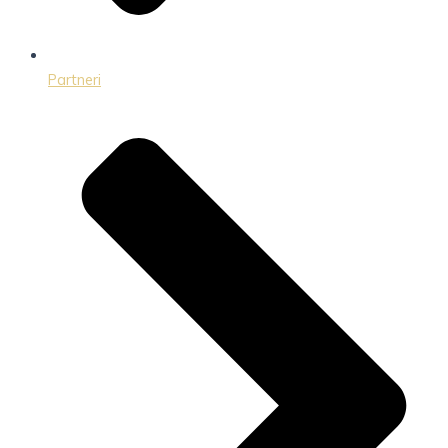
Partneri