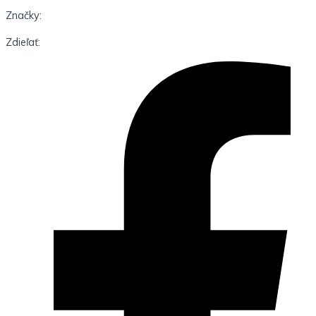
Značky:
Zdieľať: