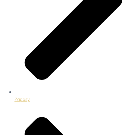
Zápasy