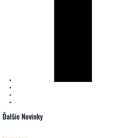
Ďalšie
Novinky