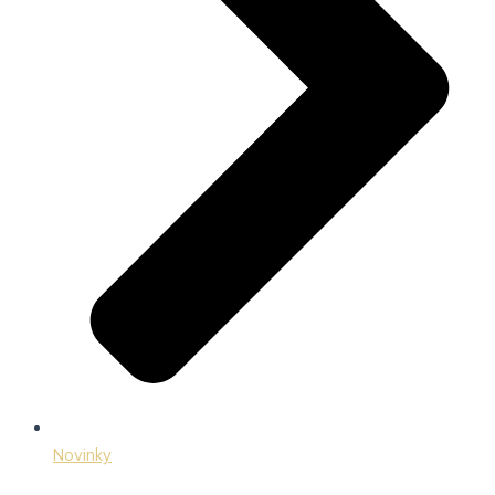
Novinky