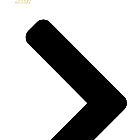
Zápasy