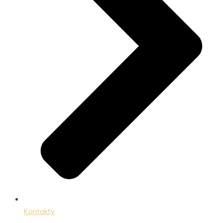
Kontakty