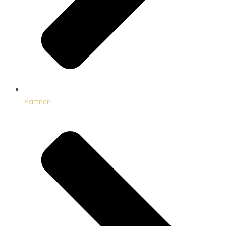
Partneri