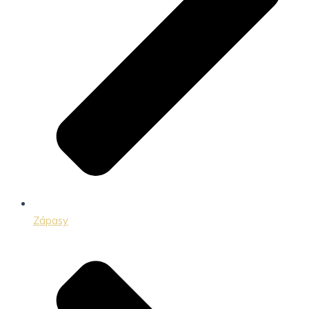
Zápasy