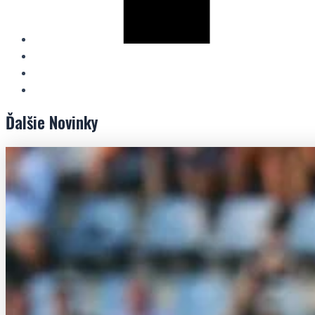
Ďalšie
Novinky