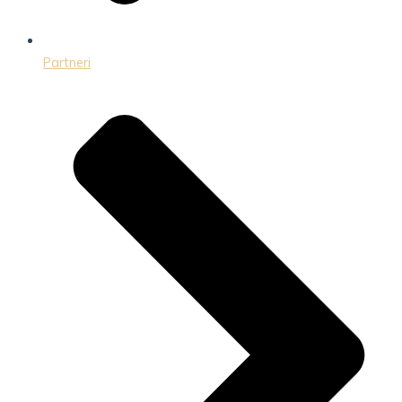
Partneri