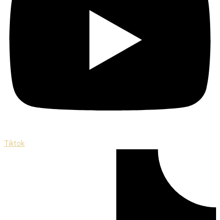
Tiktok