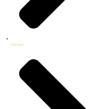
Partneri