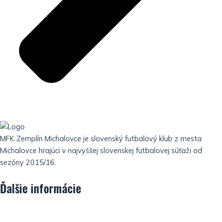
MFK Zemplín Michalovce je slovenský futbalový klub z mesta
Michalovce hrajúci v najvyššej slovenskej futbalovej súťaži od
sezóny 2015/16.
Ďalšie informácie