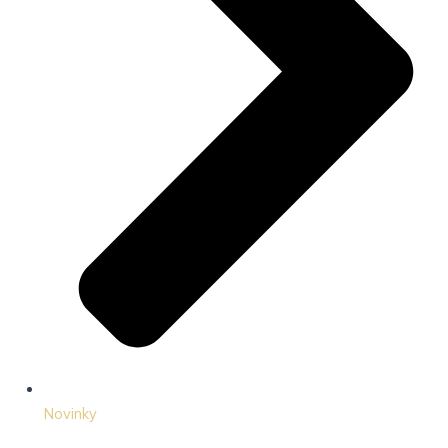
Novinky