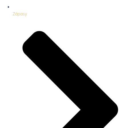
Zápasy