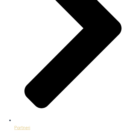
Partneri