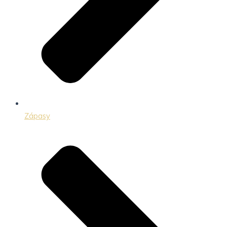
Zápasy