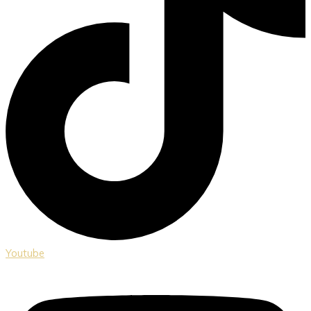
Youtube