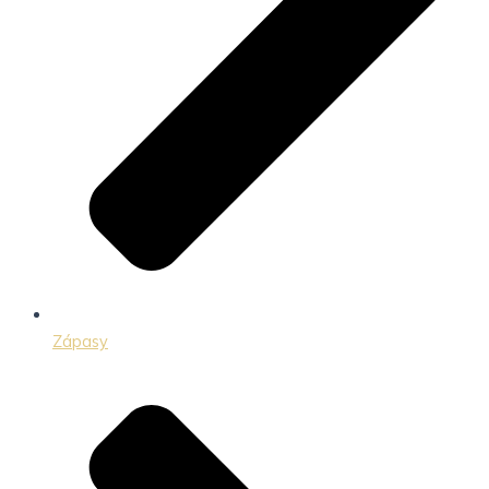
Zápasy