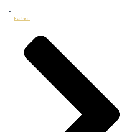
Partneri