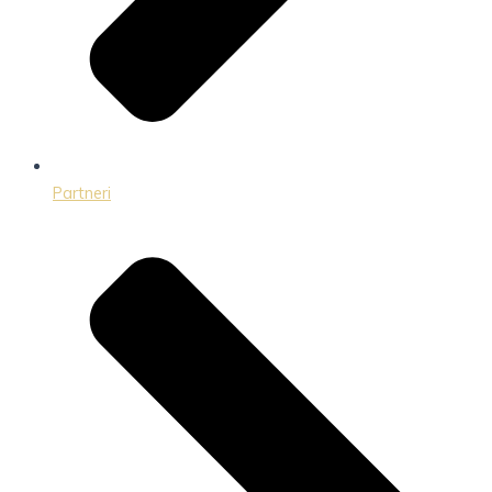
Partneri