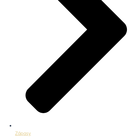
Zápasy