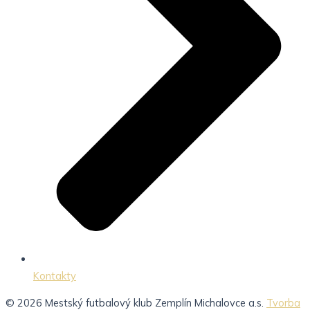
Kontakty
© 2026 Mestský futbalový klub Zemplín Michalovce a.s.
Tvorba