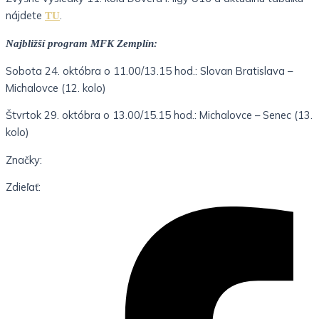
nájdete
.
TU
Najbližší program MFK Zemplín:
Sobota 24. októbra o 11.00/13.15 hod.: Slovan Bratislava –
Michalovce (12. kolo)
Štvrtok 29. októbra o 13.00/15.15 hod.: Michalovce – Senec (13.
kolo)
Značky:
Zdieľať: