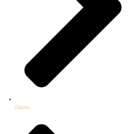
Zápasy