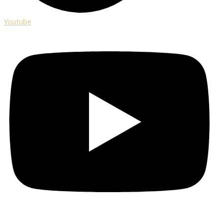
Youtube