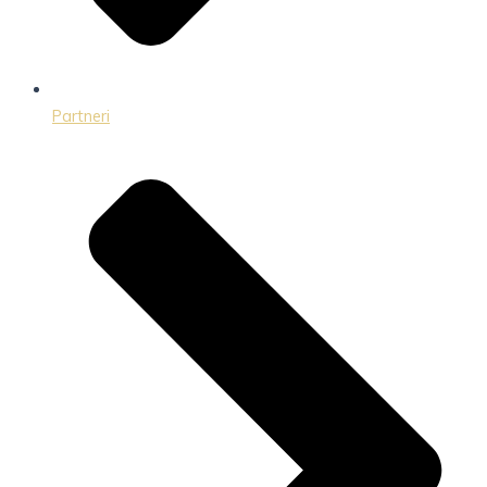
Partneri