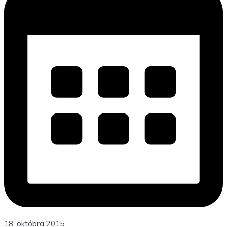
18. októbra 2015