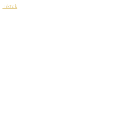
Tiktok