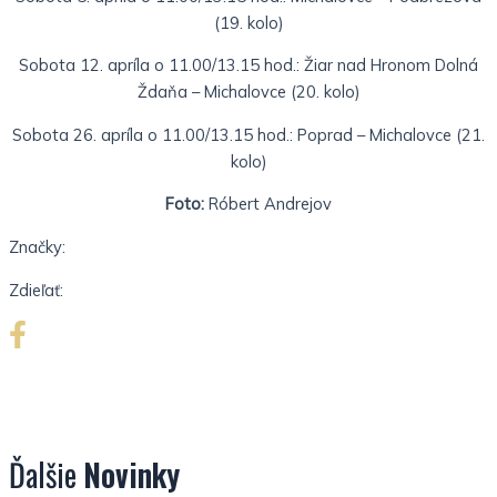
(19. kolo)
Sobota 12. apríla o 11.00/13.15 hod.: Žiar nad Hronom Dolná
Ždaňa – Michalovce (20. kolo)
Sobota 26. apríla o 11.00/13.15 hod.: Poprad – Michalovce (21.
kolo)
Foto:
Róbert Andrejov
Značky:
Zdieľať:
Ďalšie
Novinky