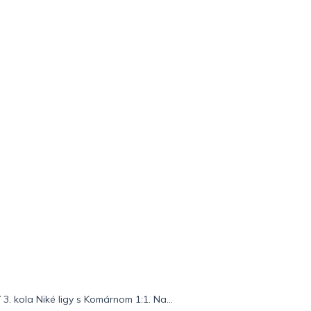
3. kola Niké ligy s Komárnom 1:1. Na...