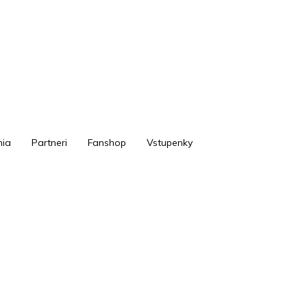
ia
Partneri
Fanshop
Vstupenky