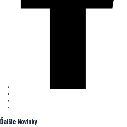
Ďalšie
Novinky