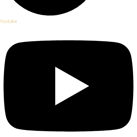
Youtube