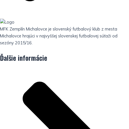
MFK Zemplín Michalovce je slovenský futbalový klub z mesta
Michalovce hrajúci v najvyššej slovenskej futbalovej súťaži od
sezóny 2015/16.
Ďalšie informácie