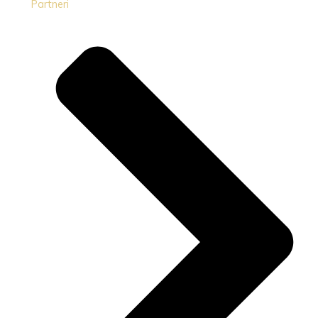
Partneri