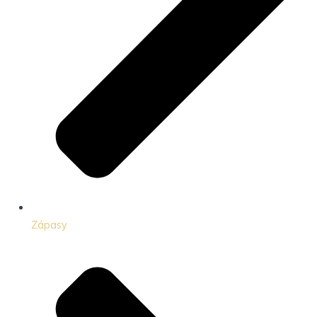
Zápasy