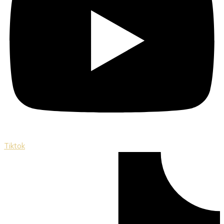
Tiktok