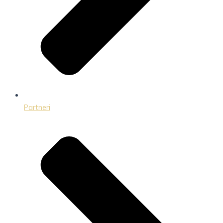
Partneri