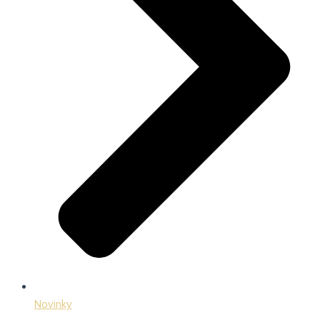
Novinky