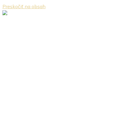
Preskočiť na obsah