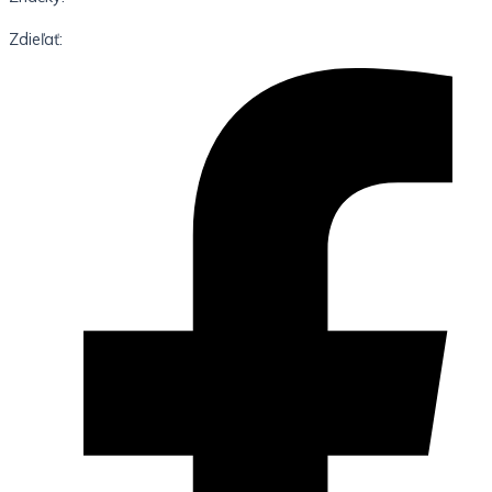
Zdieľať: