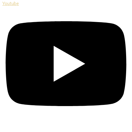
Youtube