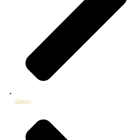
Zápasy