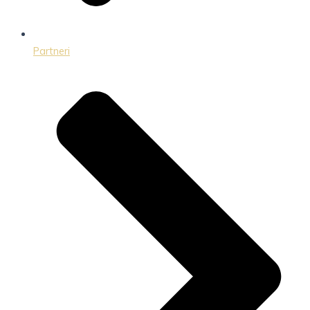
Partneri