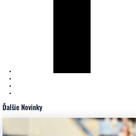
Ďalšie
Novinky