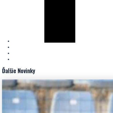
Ďalšie
Novinky