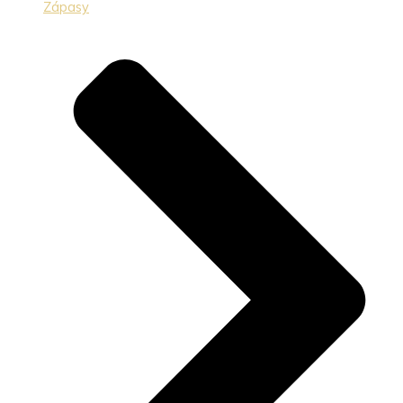
Zápasy