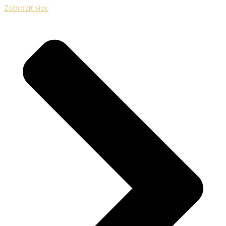
Zobraziť viac