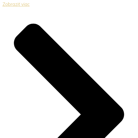
Zobraziť viac