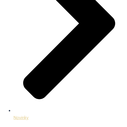
Novinky