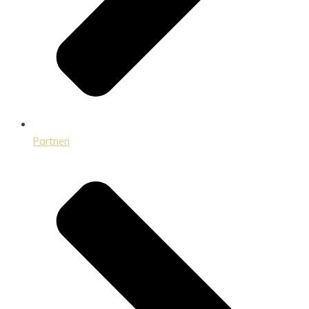
Partneri