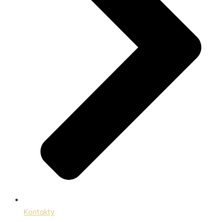
Kontakty