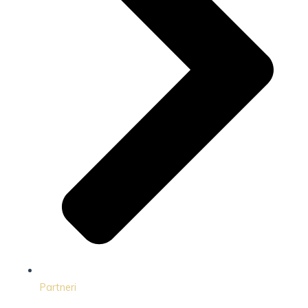
Partneri