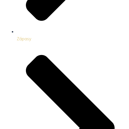
Zápasy