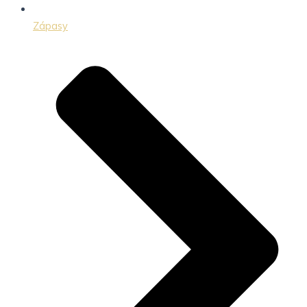
Zápasy