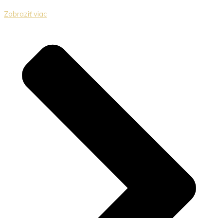
Zobraziť viac