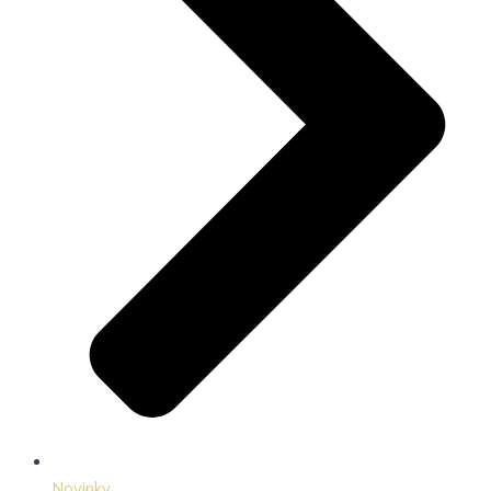
Novinky