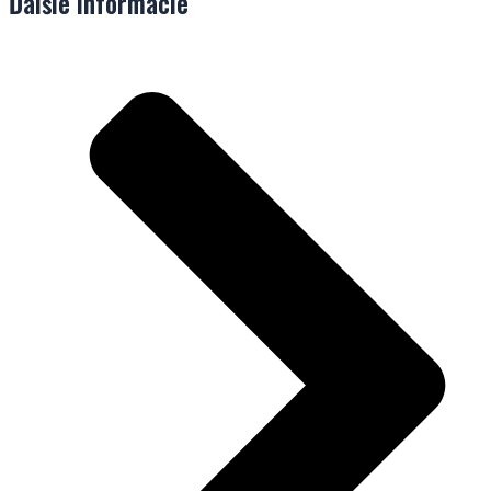
Ďalšie informácie