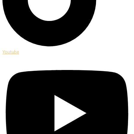
Youtube