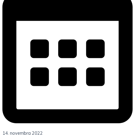
14. novembra 2022