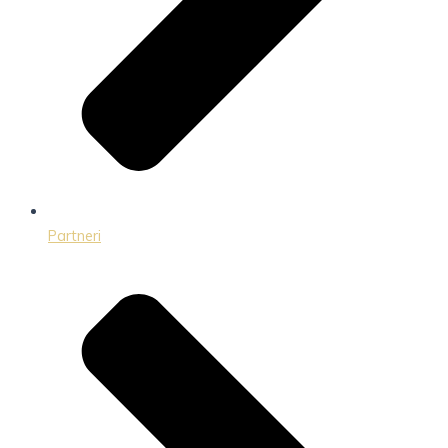
Partneri