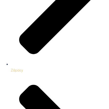
Zápasy