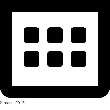
2. marca 2012