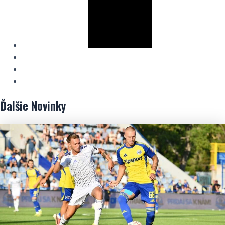
Ďalšie
Novinky