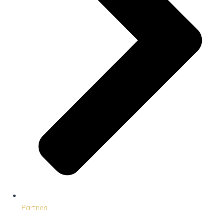
Partneri