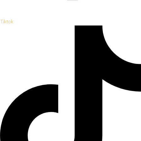
Tiktok